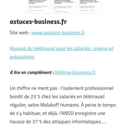
astuces-business.fr
Site web :
www.astuces-business.fr
Risques du télétravail pour les salariés : enjeux et
précautions
A lire en complément :
lifetime-business.fr
Un chiffre ne ment pas : l’isolement professionnel
bondit de 23 % chez les salariés en télétravail
régulier, selon Malakoff Humanis. À peine le temps
de s’y habituer, et déjà, l’ANSSI enregistre une
hausse de 37 % des attaques informatiques …