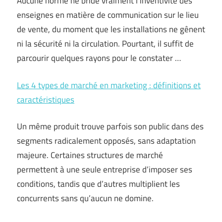
Aucune norme ne bride vraiment l’inventivité des
enseignes en matière de communication sur le lieu
de vente, du moment que les installations ne gênent
ni la sécurité ni la circulation. Pourtant, il suffit de
parcourir quelques rayons pour le constater …
Les 4 types de marché en marketing : définitions et
caractéristiques
Un même produit trouve parfois son public dans des
segments radicalement opposés, sans adaptation
majeure. Certaines structures de marché
permettent à une seule entreprise d’imposer ses
conditions, tandis que d’autres multiplient les
concurrents sans qu’aucun ne domine.