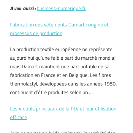
A voir aussi :
business-numerique.fr
Fabrication des vêtements Damart : origine et
processus de production
La production textile européenne ne représente
aujourd’hui qu’une faible part du marché mondial,
mais Damart maintient une part notable de sa
fabrication en France et en Belgique. Les fibres
thermolactyl, développées dans les années 1950,
continuent d’être produites selon un …
Les 4 outils principaux de la PLV et leur utilisation
efficace