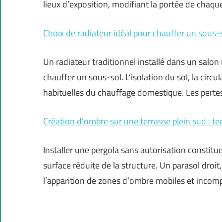
lieux d’exposition, modifiant la portée de chaqu
Choix de radiateur idéal pour chauffer un sous-
Un radiateur traditionnel installé dans un salon
chauffer un sous-sol. L’isolation du sol, la circu
habituelles du chauffage domestique. Les perte
Création d’ombre sur une terrasse plein sud : t
Installer une pergola sans autorisation constit
surface réduite de la structure. Un parasol dro
l’apparition de zones d’ombre mobiles et incom