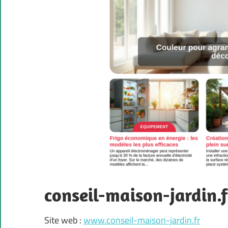
conseil-maison-jardin.f
Site web :
www.conseil-maison-jardin.fr