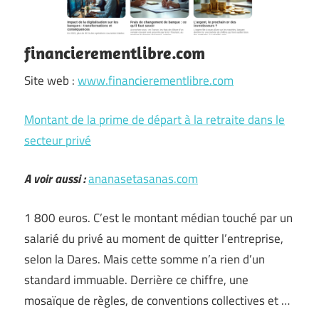
financierementlibre.com
Site web :
www.financierementlibre.com
Montant de la prime de départ à la retraite dans le
secteur privé
A voir aussi :
ananasetasanas.com
1 800 euros. C’est le montant médian touché par un
salarié du privé au moment de quitter l’entreprise,
selon la Dares. Mais cette somme n’a rien d’un
standard immuable. Derrière ce chiffre, une
mosaïque de règles, de conventions collectives et …