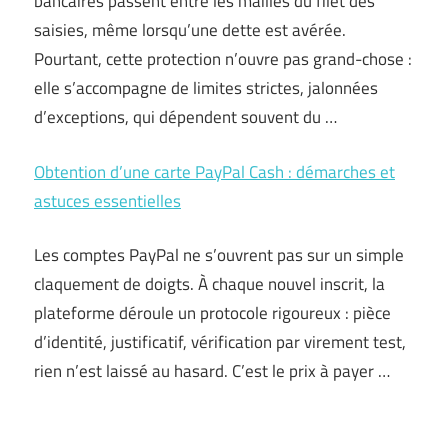
bancaires passent entre les mailles du filet des
saisies, même lorsqu’une dette est avérée.
Pourtant, cette protection n’ouvre pas grand-chose :
elle s’accompagne de limites strictes, jalonnées
d’exceptions, qui dépendent souvent du …
Obtention d’une carte PayPal Cash : démarches et
astuces essentielles
Les comptes PayPal ne s’ouvrent pas sur un simple
claquement de doigts. À chaque nouvel inscrit, la
plateforme déroule un protocole rigoureux : pièce
d’identité, justificatif, vérification par virement test,
rien n’est laissé au hasard. C’est le prix à payer …