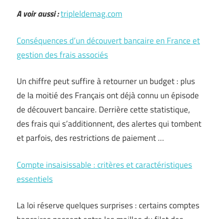
A voir aussi :
tripleldemag.com
Conséquences d’un découvert bancaire en France et
gestion des frais associés
Un chiffre peut suffire à retourner un budget : plus
de la moitié des Français ont déjà connu un épisode
de découvert bancaire. Derrière cette statistique,
des frais qui s’additionnent, des alertes qui tombent
et parfois, des restrictions de paiement …
Compte insaisissable : critères et caractéristiques
essentiels
La loi réserve quelques surprises : certains comptes