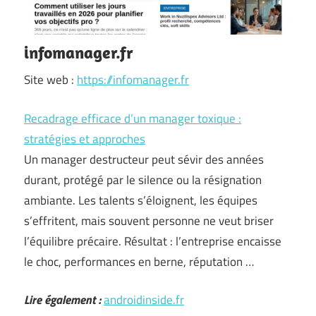
infomanager.fr
Site web :
https://infomanager.fr
Recadrage efficace d’un manager toxique :
stratégies et approches
Un manager destructeur peut sévir des années
durant, protégé par le silence ou la résignation
ambiante. Les talents s’éloignent, les équipes
s’effritent, mais souvent personne ne veut briser
l’équilibre précaire. Résultat : l’entreprise encaisse
le choc, performances en berne, réputation …
Lire également :
androidinside.fr