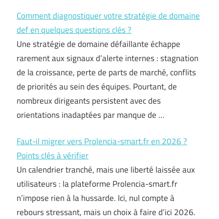
Comment diagnostiquer votre stratégie de domaine
def en quelques questions clés ?
Une stratégie de domaine défaillante échappe
rarement aux signaux d’alerte internes : stagnation
de la croissance, perte de parts de marché, conflits
de priorités au sein des équipes. Pourtant, de
nombreux dirigeants persistent avec des
orientations inadaptées par manque de …
Faut-il migrer vers Prolencia-smart.fr en 2026 ?
Points clés à vérifier
Un calendrier tranché, mais une liberté laissée aux
utilisateurs : la plateforme Prolencia-smart.fr
n’impose rien à la hussarde. Ici, nul compte à
rebours stressant, mais un choix à faire d’ici 2026.