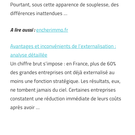
Pourtant, sous cette apparence de souplesse, des
différences inattendues …
A lire aussi :
encherimmo.fr
Avantages et inconvénients de l’externalisation :
analyse détaillée
Un chiffre brut s’impose : en France, plus de 60%
des grandes entreprises ont déjà externalisé au
moins une fonction stratégique. Les résultats, eux,
ne tombent jamais du ciel. Certaines entreprises
constatent une réduction immédiate de leurs coûts
après avoir …