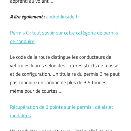
apprenti au volant. …
A lire également :
androidinside.fr
Permis C : tout savoir sur cette catégorie de permis
de conduire
Le code de la route distingue les conducteurs de
véhicules lourds selon des critères stricts de masse
et de configuration. Un titulaire du permis B ne peut
pas conduire un camion de plus de 3,5 tonnes,
même pour de courtes …
Récupération de 3 points sur le permis : délais et
modalités