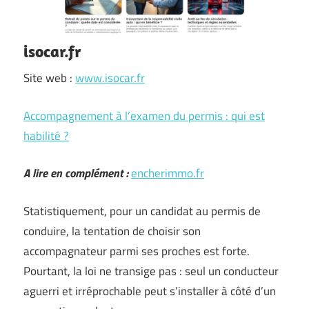
isocar.fr
Site web :
www.isocar.fr
Accompagnement à l’examen du permis : qui est
habilité ?
A lire en complément :
encherimmo.fr
Statistiquement, pour un candidat au permis de
conduire, la tentation de choisir son
accompagnateur parmi ses proches est forte.
Pourtant, la loi ne transige pas : seul un conducteur
aguerri et irréprochable peut s’installer à côté d’un