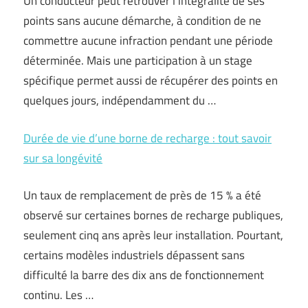
Un conducteur peut retrouver l’intégralité de ses
points sans aucune démarche, à condition de ne
commettre aucune infraction pendant une période
déterminée. Mais une participation à un stage
spécifique permet aussi de récupérer des points en
quelques jours, indépendamment du …
Durée de vie d’une borne de recharge : tout savoir
sur sa longévité
Un taux de remplacement de près de 15 % a été
observé sur certaines bornes de recharge publiques,
seulement cinq ans après leur installation. Pourtant,
certains modèles industriels dépassent sans
difficulté la barre des dix ans de fonctionnement
continu. Les …