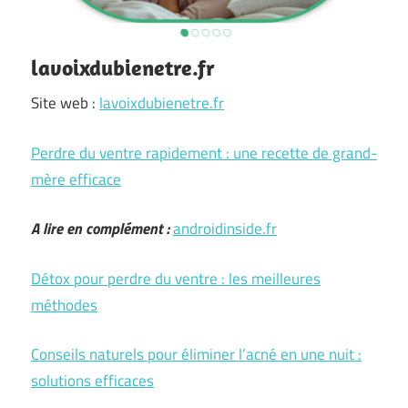
lavoixdubienetre.fr
Site web :
lavoixdubienetre.fr
Perdre du ventre rapidement : une recette de grand-
mère efficace
A lire en complément :
androidinside.fr
Détox pour perdre du ventre : les meilleures
méthodes
Conseils naturels pour éliminer l’acné en une nuit :
solutions efficaces