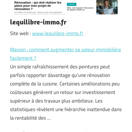
lequilibre-immo.fr
Site web :
www.lequilibre-immo.fr
Maison : comment augmenter sa valeur immobilière
facilement ?
Un simple rafraîchissement des peintures peut
parfois rapporter davantage qu’une rénovation
complète de la cuisine. Certaines améliorations peu
coûteuses génèrent un retour sur investissement
supérieur à des travaux plus ambitieux. Les
statistiques révèlent une hiérarchie inattendue dans
la rentabilité des …