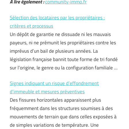
A lire également :
community-immo.fr
Sélection des locataires par les propriétaires :
critères et processus
Un dépôt de garantie ne dissuade ni les mauvais
payeurs, ni ne prémunit les propriétaires contre les
imprévus d’un bail de plusieurs années. La
législation française bannit toute forme de tri fondé
sur l’origine, le genre ou la configuration familiale …
Signes indiquant un risque d’effondrement
d’immeuble et mesures préventives
Des fissures horizontales apparaissent plus
fréquemment dans les structures soumises à des
mouvements de terrain que dans celles exposées à
de simples variations de température. Une