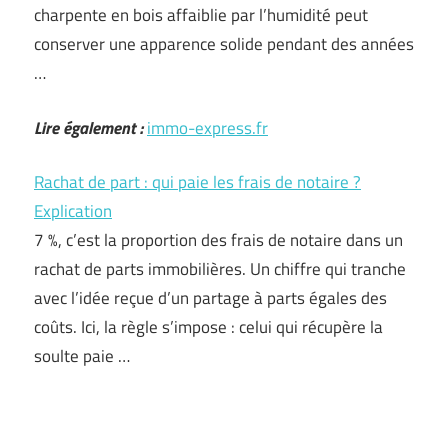
charpente en bois affaiblie par l’humidité peut
conserver une apparence solide pendant des années
…
Lire également :
immo-express.fr
Rachat de part : qui paie les frais de notaire ?
Explication
7 %, c’est la proportion des frais de notaire dans un
rachat de parts immobilières. Un chiffre qui tranche
avec l’idée reçue d’un partage à parts égales des
coûts. Ici, la règle s’impose : celui qui récupère la
soulte paie …