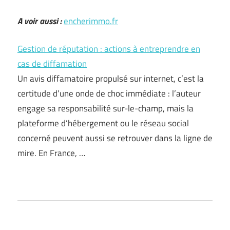
A voir aussi :
encherimmo.fr
Gestion de réputation : actions à entreprendre en
cas de diffamation
Un avis diffamatoire propulsé sur internet, c’est la
certitude d’une onde de choc immédiate : l’auteur
engage sa responsabilité sur-le-champ, mais la
plateforme d’hébergement ou le réseau social
concerné peuvent aussi se retrouver dans la ligne de
mire. En France, …