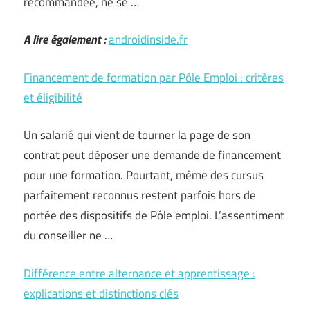
recommandée, ne se …
A lire également :
androidinside.fr
Financement de formation par Pôle Emploi : critères
et éligibilité
Un salarié qui vient de tourner la page de son
contrat peut déposer une demande de financement
pour une formation. Pourtant, même des cursus
parfaitement reconnus restent parfois hors de
portée des dispositifs de Pôle emploi. L’assentiment
du conseiller ne …
Différence entre alternance et apprentissage :
explications et distinctions clés