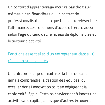
Un contrat d’apprentissage n’ouvre pas droit aux
mêmes aides financières qu’un contrat de
professionnalisation, bien que tous deux relèvent de
l’alternance. Les conditions d’accès diffèrent aussi
selon l’âge du candidat, le niveau de diplôme visé et
le secteur d’activité.
Fonctions essentielles d’un entrepreneur classe 10 :
rôles et responsabilités
Un entrepreneur peut maîtriser la finance sans
jamais comprendre la gestion des équipes, ou
exceller dans l’innovation tout en négligeant la
conformité légale. Certains parviennent à lancer une
activité sans capital, alors que d’autres échouent