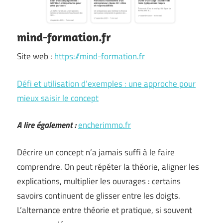
mind-formation.fr
Site web :
https://mind-formation.fr
Défi et utilisation d’exemples : une approche pour
mieux saisir le concept
A lire également :
encherimmo.fr
Décrire un concept n’a jamais suffi à le faire
comprendre. On peut répéter la théorie, aligner les
explications, multiplier les ouvrages : certains
savoirs continuent de glisser entre les doigts.
L’alternance entre théorie et pratique, si souvent