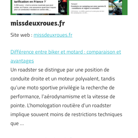
missdeuxroues.fr
Site web :
missdeuxroues.fr
Différence entre biker et motard : comparaison et
avantages
Un roadster se distingue par une position de
conduite droite et un moteur polyvalent, tandis
qu’une moto sportive privilégie la recherche de
performance, l’aérodynamisme et la vitesse de
pointe. L’homologation routière d’un roadster
implique souvent moins de restrictions techniques
que …