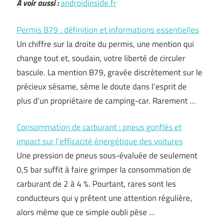
A voir aussi :
androidinside.fr
Permis B79 : définition et informations essentielles
Un chiffre sur la droite du permis, une mention qui
change tout et, soudain, votre liberté de circuler
bascule. La mention B79, gravée discrètement sur le
précieux sésame, sème le doute dans l’esprit de
plus d’un propriétaire de camping-car. Rarement …
Consommation de carburant : pneus gonflés et
impact sur l’efficacité énergétique des voitures
Une pression de pneus sous-évaluée de seulement
0,5 bar suffit à faire grimper la consommation de
carburant de 2 à 4 %. Pourtant, rares sont les
conducteurs qui y prêtent une attention régulière,
alors même que ce simple oubli pèse …