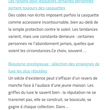
Les raisons pour lesquelles certaines personnes
portent toujours des casquettes
Des codes non écrits imposent parfois la casquette
comme accessoire incontournable, bien au-delà de
la simple protection contre le soleil. Les tendances
varient, mais une constante demeure : certaines
personnes ne l’abandonnent jamais, quelles que
soient les circonstances.Ce choix, souvent …
Bijouterie prestigieuse : sélection des enseignes de
luxe les plus réputées
Un siècle d’existence peut s’effacer d’un revers de
manche face à l’audace d’une jeune maison. Les
griffes du luxe le savent bien : la réputation ne se
transmet pas, elle se construit, se bouscule, se
gagne à chaque collection. Dans …