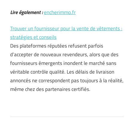
Lire également :
encherimmo.fr
Trouver un fournisseur pour la vente de vêtements :
stratégies et conseils
Des plateformes réputées refusent parfois
d’accepter de nouveaux revendeurs, alors que des
fournisseurs émergents inondent le marché sans
véritable contrôle qualité. Les délais de livraison
annoncés ne correspondent pas toujours à la réalité,
même chez des partenaires certifiés.